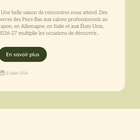
Une belle saison de rencontres nous attend. Des
serres des Pays-Bas aux salons professionnels au
Japon, en Allemagne, en Italie et aux États-Unis,
2026-27 multiplie les occasions de découvrir...
En savoir plus
22 juillet 2026