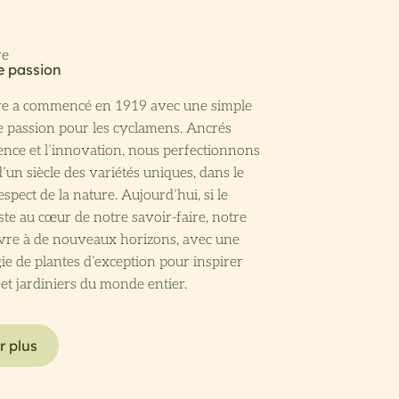
ire a commencé en 1919 avec une simple
e passion pour les cyclamens. Ancrés
lence et l’innovation, nous perfectionnons
d’un siècle des variétés uniques, dans le
spect de la nature. Aujourd’hui, si le
te au cœur de notre savoir-faire, notre
uvre à de nouveaux horizons, avec une
e de plantes d’exception pour inspirer
et jardiniers du monde entier.
r plus