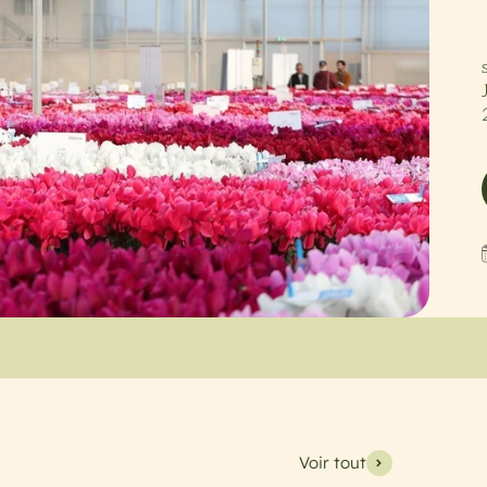
Voir tout