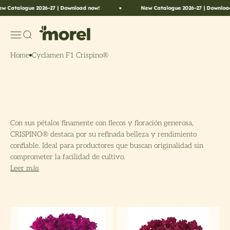
Ir al contenido
Catalogue 2026-27 | Download now!
New Catalogue 2026-27 | Download n
Morel Flowers
Menú
Buscar
Home
Cyclamen F1 Crispino®
Con sus pétalos finamente con flecos y floración generosa,
CRISPINO® destaca por su refinada belleza y rendimiento
confiable. Ideal para productores que buscan originalidad sin
comprometer la facilidad de cultivo.
• Pétalos excepcionalmente con flecos para un aspecto distintivo
Leer más
• Blooming abundante y consistente durante toda la temporada
• Fácil de crecer con resultados confiables