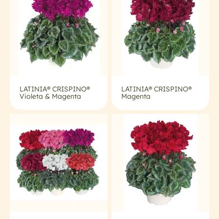
LATINIA® CRISPINO®
LATINIA® CRISPINO®
Violeta & Magenta
Magenta